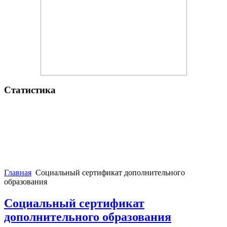
Статистика
Главная
Социальный сертификат дополнительного
образования
Социальный сертификат
дополнительного образования