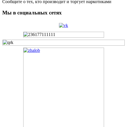
Сообщите о тех, кто производит и торгует наркотиками
Мы в социальных сетях