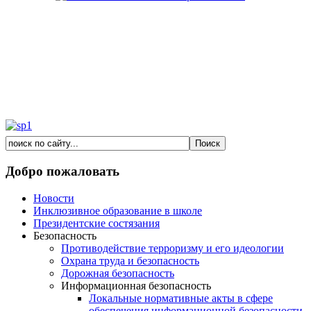
Добро пожаловать
Новости
Инклюзивное образование в школе
Президентские состязания
Безопасность
Противодействие терроризму и его идеологии
Охрана труда и безопасность
Дорожная безопасность
Информационная безопасность
Локальные нормативные акты в сфере
обеспечения информационной безопасности