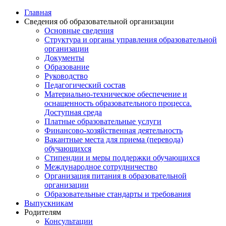
Главная
Сведения об образовательной организации
Основные сведения
Структура и органы управления образовательной
организации
Документы
Образование
Руководство
Педагогический состав
Материально-техническое обеспечение и
оснащенность образовательного процесса.
Доступная среда
Платные образовательные услуги
Финансово-хозяйственная деятельность
Вакантные места для приема (перевода)
обучающихся
Стипендии и меры поддержки обучающихся
Международное сотрудничество
Организация питания в образовательной
организации
Образовательные стандарты и требования
Выпускникам
Родителям
Консультации