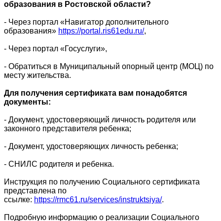
образования в Ростовской области?
-
Через портал
«
Навигатор дополнительного
образования
»
https://portal.ris61edu.ru/
,
-
Через портал
«
Госуслуги
»
,
-
Обратиться в Муниципальный опорный центр (МОЦ) по
месту жительства.
Для получения сертификата вам понадобятся
документы:
- Документ, удостоверяющий личность родителя или
законного представителя ребенка;
- Документ, удостоверяющих личность ребенка;
- СНИЛС родителя и ребенка.
Инструкция по получению Социального сертификата
представлена по
ссылке:
https://rmc61.ru/services/instruktsiya/
.
Подробную информацию о реализации Социального