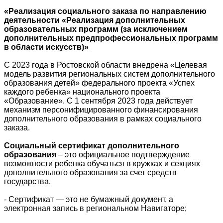
«Реализация социального заказа по направлению
деятельности «Реализация дополнительных
образовательных программ (за исключением
дополнительных предпрофессиональных программ
в области искусств)»
С 2023 года в Ростовской области внедрена «Целевая
модель развития региональных систем дополнительного
образования детей» федерального проекта «Успех
каждого ребенка» национального проекта
«Образование». С 1 сентября 2023 года действует
механизм персонифицированного финансирования
дополнительного образования в рамках социального
заказа.
Социальный сертификат дополнительного
образования
– это официальное подтверждение
возможности ребенка обучаться в кружках и секциях
дополнительного образования за счет средств
государства.
- Сертификат — это не бумажный документ, а
электронная запись в региональном Навигаторе;