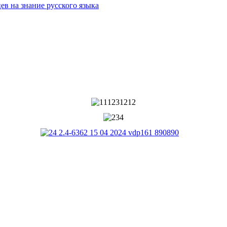
ев на знание русского языка