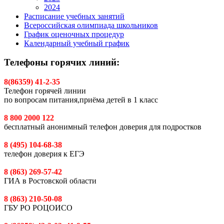
2024
Расписание учебных занятий
Всероссийская олимпиада школьников
График оценочных процедур
Календарный учебный график
Телефоны горячих линий:
8(86359) 41-2-35
Телефон горячей линии
по вопросам питания,приёма детей в 1 класс
8 800 2000 122
бесплатный анонимный телефон доверия для подростков
8 (495) 104-68-38
телефон доверия к ЕГЭ
8 (863) 269-57-42
ГИА в Ростовской области
8 (863) 210-50-08
ГБУ РО РОЦОИСО