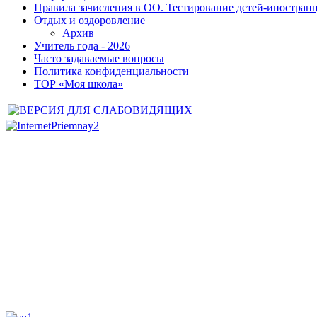
Правила зачисления в ОО. Тестирование детей-иностранц
Отдых и оздоровление
Архив
Учитель года - 2026
Часто задаваемые вопросы
Политика конфиденциальности
ТОР «Моя школа»